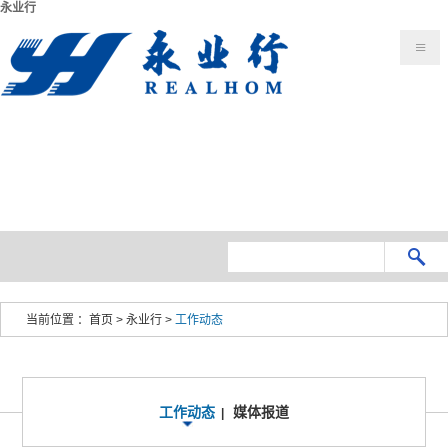
永业行
当前位置 ：
首页
>
永业行
>
工作动态
工作动态
媒体报道
|