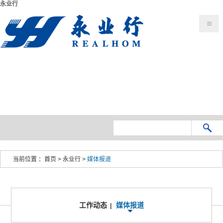
永业行
当前位置 ：
首页
>
永业行
>
媒体报道
工作动态
媒体报道
|