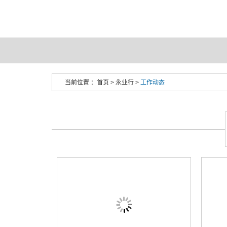
当前位置 ：
首页
>
永业行
>
工作动态