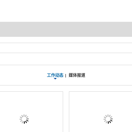
工作动态
媒体报道
|