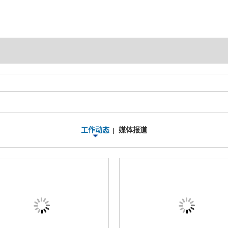
工作动态
媒体报道
|