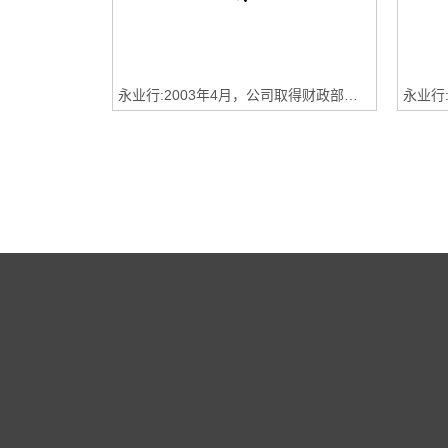
永业行:2003年4月，公司取得财政部资产评估资格证书