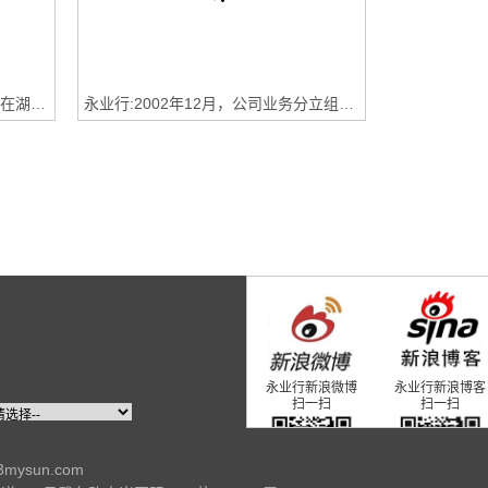
2003年3月，副总经理潘世炳应邀在湖北省工商银行房地产信贷工作会议上作报告
永业行:2002年12月，公司业务分立组建湖北永业行房地产评估咨询有限公司
永业行新浪微博
永业行新浪博客
扫一扫
扫一扫
23mysun.com