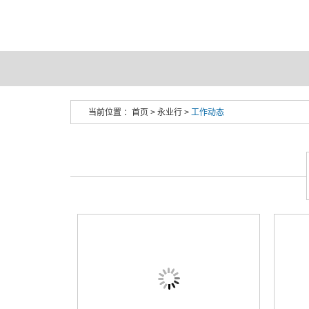
当前位置 ：
首页
>
永业行
>
工作动态