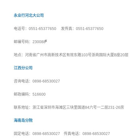
永业行河北大公司
电话号：0551-65377650 发传真：0551-65377650
x
邮编号码：230088
地点：河南省广州市高新技术区有效东路103号浙商国际大厦B座20层
江西分公司
咨询电话：0898-68530027
邮政编码：516600
联系地址：浙江省深圳市海滩区三块里国道84六号一二层231-26房
海南岛分院
固定电话：0898-68530027 传真电话：0898-68530027