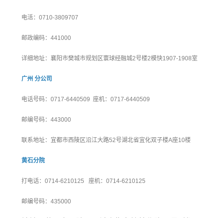
电活：0710-3809707
邮政编码：441000
详细地址：襄阳市樊城市规划区寰球经融城2号楼2模快1907-1908室
广州 分公司
电话号码：0717-6440509 座机：0717-6440509
邮编号码：443000
联系地址：宜都市西陵区沿江大路52号湖北省宜化双子楼A座10楼
黄石分院
打电话：0714-6210125 座机：0714-6210125
邮编号码：435000