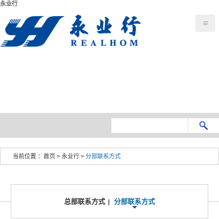
永业行
当前位置 ：
首页
>
永业行
>
分部联系方式
总部联系方式
分部联系方式
|