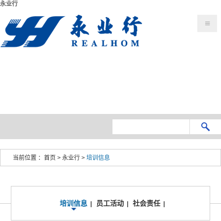
永业行
当前位置 ：
首页
>
永业行
>
培训信息
培训信息
员工活动
社会责任
|
|
|