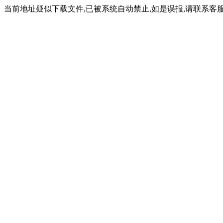
当前地址疑似下载文件,已被系统自动禁止,如是误报,请联系客服