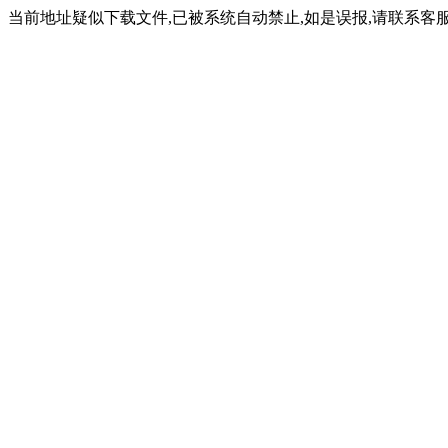
当前地址疑似下载文件,已被系统自动禁止,如是误报,请联系客服