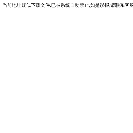
当前地址疑似下载文件,已被系统自动禁止,如是误报,请联系客服